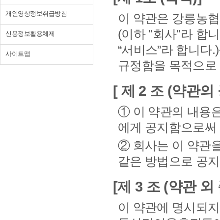
개인영상정보취급방침
이 약관은 강릉농협이 
(이하 "회사"라 합
신용정보활용체제
“서비스”라 합니다
사이트맵
규정함을 목적으로 
[ 제 2 조 (약관의
① 이 약관의 내용
에게 공지함으로써 
② 회사는 이 약관을
같은 방법으로 공지
[제 3 조 (약관 외
이 약관에 명시되지