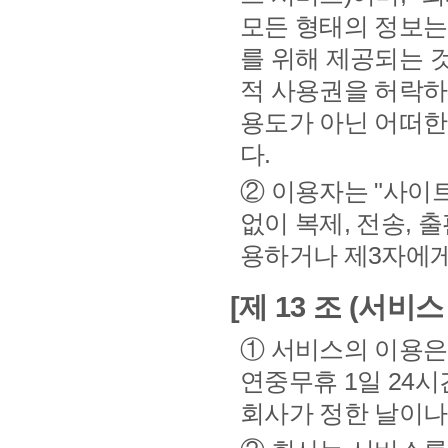
모든 형태의 정보는
를 위해 제공되는 것
적 사용권을 허락하
용도가 아닌 어떠한 
다.
② 이용자는 "사이
없이 복제, 전송, 
용하거나 제3자에게
[제 13 조 (서비
① 서비스의 이용은
연중무휴 1일 24
회사가 정한 날이나