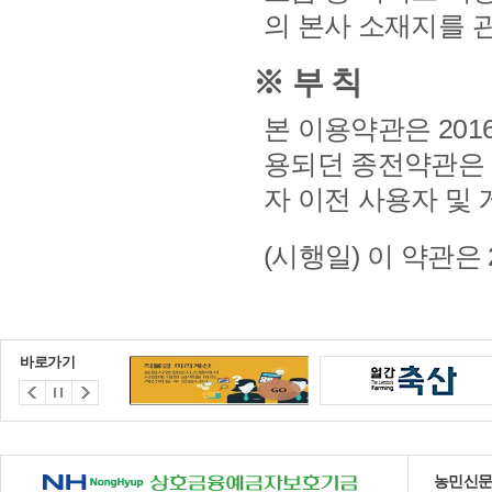
의 본사 소재지를 
※ 부 칙
본 이용약관은 2016
용되던 종전약관은 
자 이전 사용자 및
(시행일) 이 약관은 2
바로가기
NH 상호금융예금자보호기금
농민신