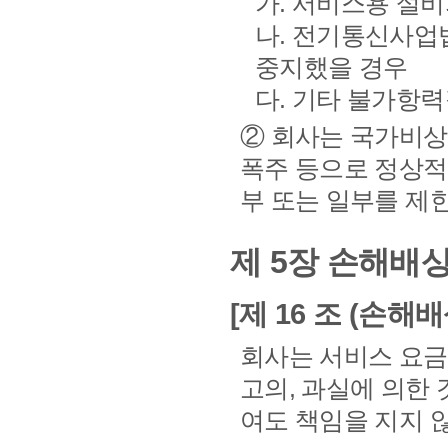
가. 서비스용 설비
나. 전기통신사업
중지했을 경우
다. 기타 불가항력
② 회사는 국가비상
폭주 등으로 정상적
부 또는 일부를 제
제 5장 손해배상
[제 16 조 (손해배
회사는 서비스 요금
고의, 과실에 의한
여도 책임을 지지 