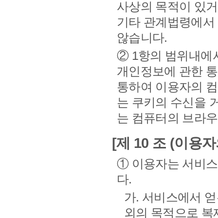
사상의 목적이 있거
기타 관계법령에서 
않습니다.
② 1항의 범위내에
개인정보에 관한 통
통하여 이용자의 컴
는 쿠키의 수신을 
는 컴퓨터의 브라우
[제 10 조 (이용자
① 이용자는 서비스
다.
가. 서비스에서 
외의 목적으로 복