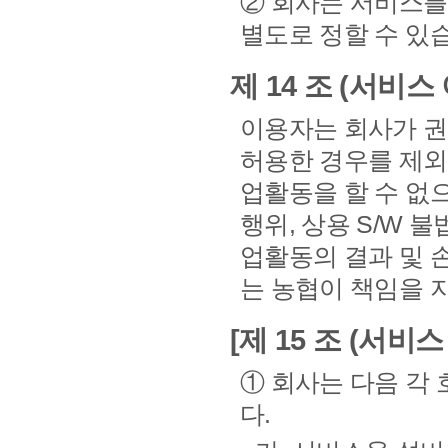
② 회사는 서비스를
별도로 정할 수 있습
제 14 조 (서비스
이용자는 회사가 권
허용한 경우를 제
업활동을 할 수 없
행위, 상용 S/W 
업활동의 결과 및 
는 농협이 책임을 
[제 15 조 (서비
① 회사는 다음 각
다.