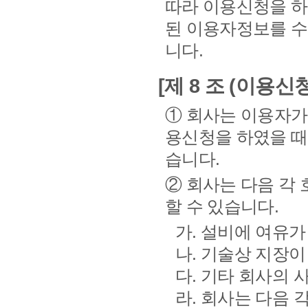
따라 이용신청을 하
된 이용자정보를 수
니다.
[제 8 조 (이용신
① 회사는 이용자가
용신청을 하였을 때 
습니다.
② 회사는 다음 각
할 수 있습니다.
가. 설비에 여유가
나. 기술상 지장이
다. 기타 회사의
라. 회사는 다음 