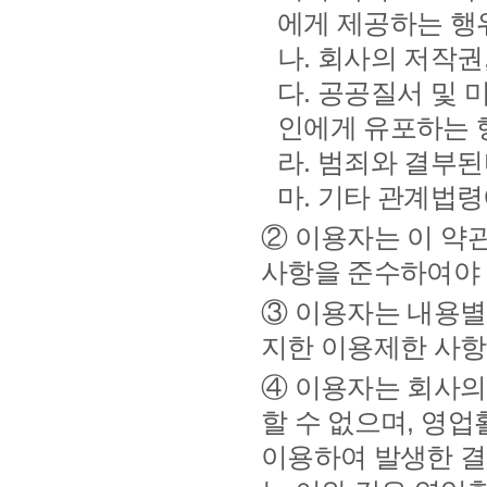
에게 제공하는 행
나. 회사의 저작권
다. 공공질서 및 
인에게 유포하는 
라. 범죄와 결부
마. 기타 관계법
② 이용자는 이 약
사항을 준수하여야 
③ 이용자는 내용별
지한 이용제한 사항
④ 이용자는 회사의
할 수 없으며, 영
이용하여 발생한 결