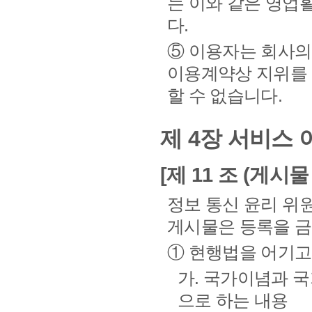
는 이와 같은 영업
다.
⑤ 이용자는 회사의
이용계약상 지위를 
할 수 없습니다.
제 4장 서비스 
[제 11 조 (게시
정보 통신 윤리 위
게시물은 등록을 금
① 현행법을 어기고
가. 국가이념과 
으로 하는 내용