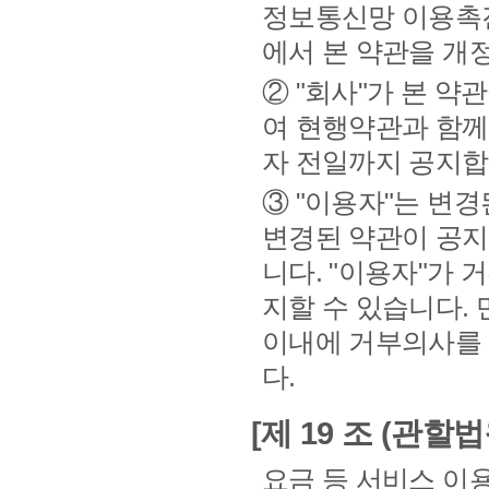
정보통신망 이용촉진
에서 본 약관을 개
② "회사"가 본 
여 현행약관과 함께
자 전일까지 공지합
③ "이용자"는 변경
변경된 약관이 공지된
니다. "이용자"가 
지할 수 있습니다. 
이내에 거부의사를
다.
[제 19 조 (관할법
요금 등 서비스 이