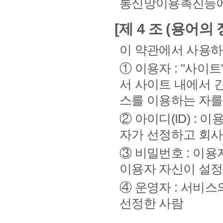
통신망이용촉진등에 
[제 4 조 (용어의 
이 약관에서 사용하
① 이용자 : "사이
서 사이트 내에서 
스를 이용하는 자를
② 아이디(ID) :
자가 선정하고 회사
③ 비밀번호 : 이
이용자 자신이 설정
④ 운영자 : 서비
선정한 사람