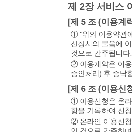
제 2장 서비스
[제 5 조 (이용계
① "위의 이용약관
신청시의 물음에 이
것으로 간주됩니다.
② 이용계약은 이용
승인처리) 후 승낙
[제 6 조 (이용신청
① 이용신청은 온라
항을 기록하여 신청
② 온라인 이용신청
인 것으로 간주하며