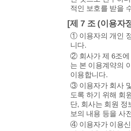
적인 보호를 받을 수
[제 7 조 (이용자
① 이용자의 개인 
니다.
② 회사가 제 6조
는 본 이용계약의 
이용합니다.
③ 이용자가 회사 
도록 하기 위해 회
단, 회사는 회원 정
보의 내용 등을 사
④ 이용자가 이용신