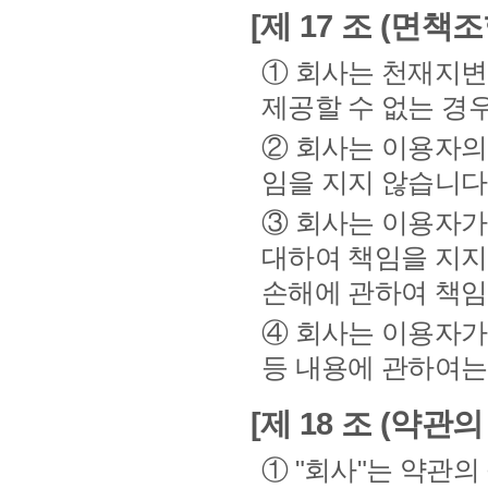
[제 17 조 (면책조
① 회사는 천재지변
제공할 수 없는 경
② 회사는 이용자의
임을 지지 않습니다
③ 회사는 이용자가
대하여 책임을 지지
손해에 관하여 책임
④ 회사는 이용자가
등 내용에 관하여는
[제 18 조 (약관의
① "회사"는 약관의