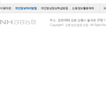
이용약관
개인정보처리방침
개인영상정보취급방침
신용정보활용체제
주소 : (210-050) 강원 강릉시 율곡로 2792
Copyright© 강릉농업협동조합. All Right Res